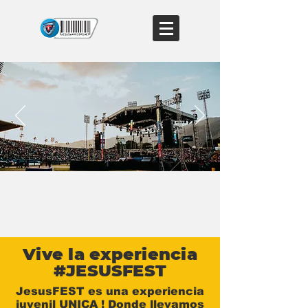
Vive la experiencia
#JESUSFEST
JesusFEST es una experiencia
juvenil UNICA ! Donde llevamos