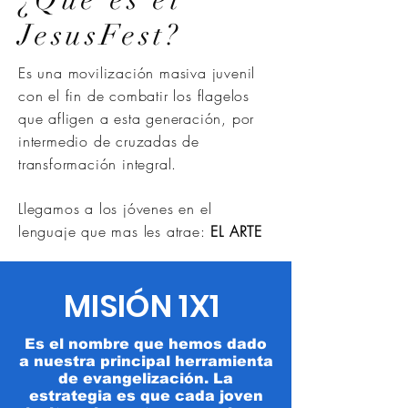
JesusFest?
Es una movilización masiva juvenil
con el fin de combatir los flagelos
que afligen a esta generación, por
intermedio de cruzadas de
transformación integral.
Llegamos a los jóvenes en el
lenguaje que mas les atrae:
EL ARTE
MISIÓN 1X1
Es el nombre que hemos dado
a nuestra principal herramienta
de evangelización. La
estrategia es que cada joven